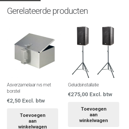
Gerelateerde producten
Asverzamelaar rvs met
Geluidsinstallatie
borstel
€
275,00
Excl. btw
€
2,50
Excl. btw
Toevoegen
aan
Toevoegen
winkelwagen
aan
winkelwagen