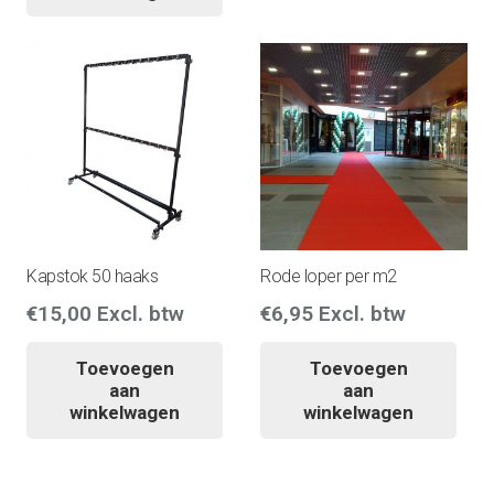
Kapstok 50 haaks
Rode loper per m2
€
15,00
Excl. btw
€
6,95
Excl. btw
Toevoegen
Toevoegen
aan
aan
winkelwagen
winkelwagen