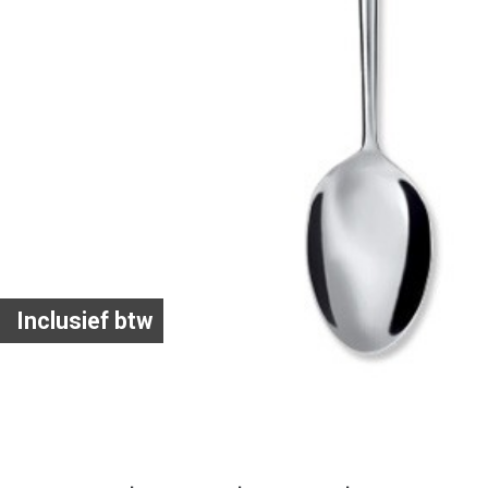
Inclusief btw