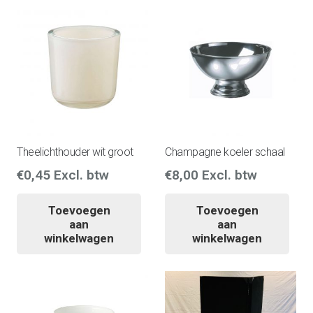
Theelichthouder wit groot
Champagne koeler schaal
€
0,45
Excl. btw
€
8,00
Excl. btw
Toevoegen
Toevoegen
aan
aan
winkelwagen
winkelwagen