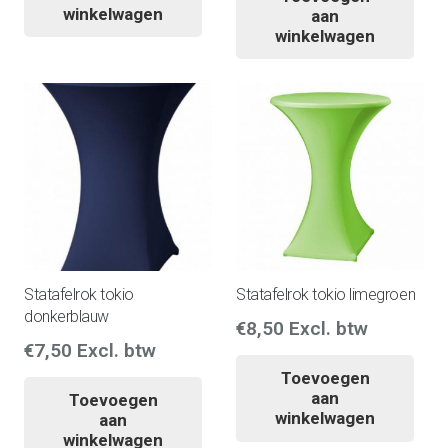
winkelwagen
aan
winkelwagen
Statafelrok tokio
Statafelrok tokio limegroen
donkerblauw
€
8,50
Excl. btw
€
7,50
Excl. btw
Toevoegen
aan
Toevoegen
winkelwagen
aan
winkelwagen