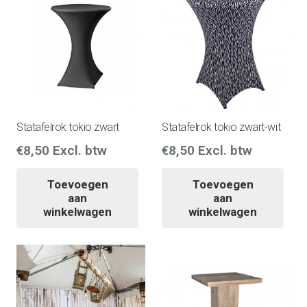
Statafelrok tokio zwart
Statafelrok tokio zwart-wit
€
8,50
Excl. btw
€
8,50
Excl. btw
Toevoegen
Toevoegen
aan
aan
winkelwagen
winkelwagen