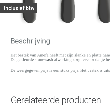
Inclusief btw
Beschrijving
Het bestek van Amefa heeft met zijn slanke en platte han
De gekleurde stonewash afwerking zorgt ervoor dat je het
De weergegeven prijs is een stuks prijs. Het bestek is uits
Gerelateerde producten