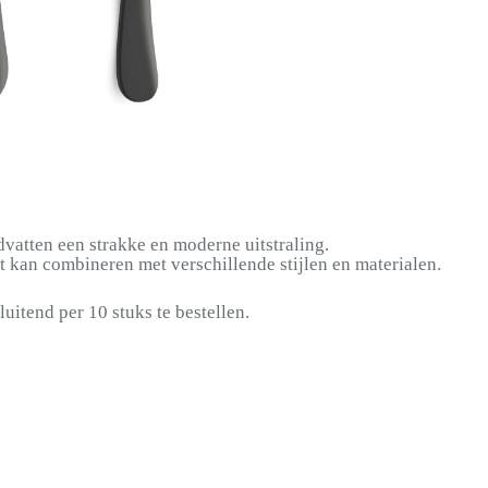
dvatten een strakke en moderne uitstraling.
 kan combineren met verschillende stijlen en materialen.
luitend per 10 stuks te bestellen.