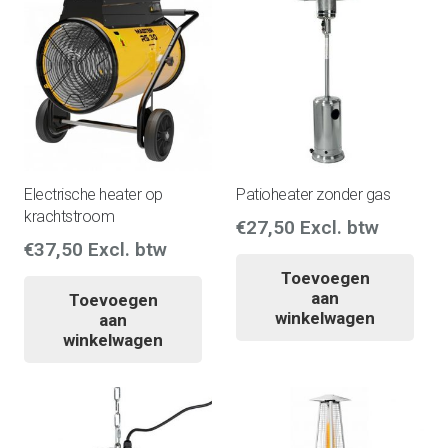
Electrische heater op
Patioheater zonder gas
krachtstroom
€
27,50
Excl. btw
€
37,50
Excl. btw
Toevoegen
aan
Toevoegen
winkelwagen
aan
winkelwagen