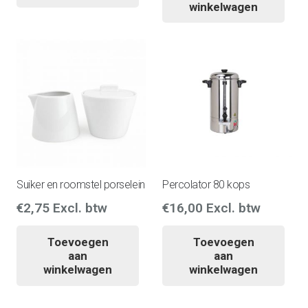
winkelwagen
Suiker en roomstel porselein
Percolator 80 kops
€
2,75
Excl. btw
€
16,00
Excl. btw
Toevoegen
Toevoegen
aan
aan
winkelwagen
winkelwagen