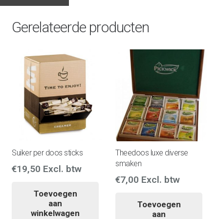
Gerelateerde producten
Suiker per doos sticks
Theedoos luxe diverse
smaken
€
19,50
Excl. btw
€
7,00
Excl. btw
Toevoegen
aan
Toevoegen
winkelwagen
aan