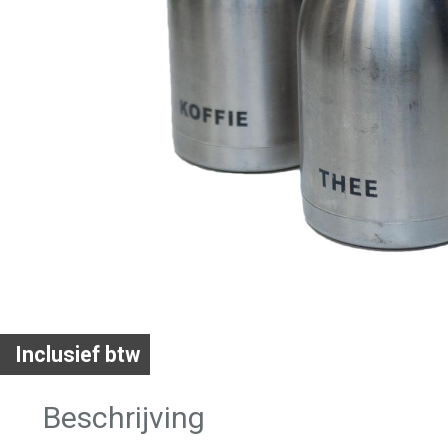
Inclusief btw
Beschrijving