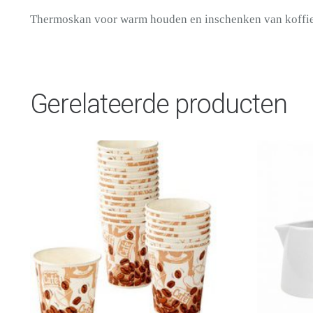
Thermoskan voor warm houden en inschenken van koffie
Gerelateerde producten