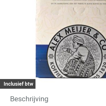
Inclusief btw
Beschrijving