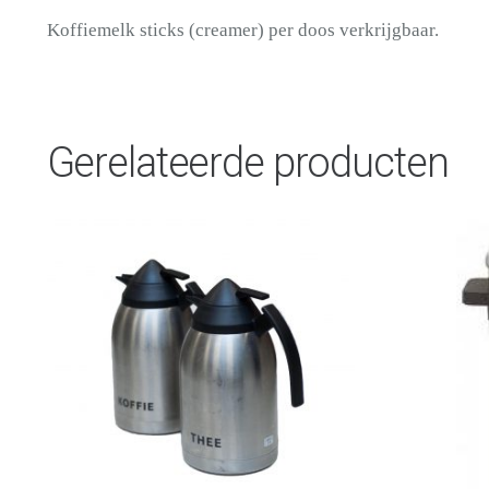
Koffiemelk sticks (creamer) per doos verkrijgbaar.
Gerelateerde producten