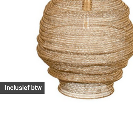
Inclusief btw