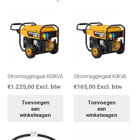
Stroomaggregaat 450KVA
Stroomaggregaat 60KVA
€
1.225,00
Excl. btw
€
165,00
Excl. btw
Toevoegen
Toevoegen
aan
aan
winkelwagen
winkelwagen