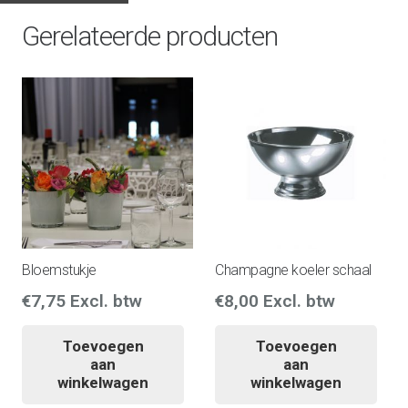
Gerelateerde producten
Bloemstukje
Champagne koeler schaal
€
7,75
Excl. btw
€
8,00
Excl. btw
Toevoegen
Toevoegen
aan
aan
winkelwagen
winkelwagen