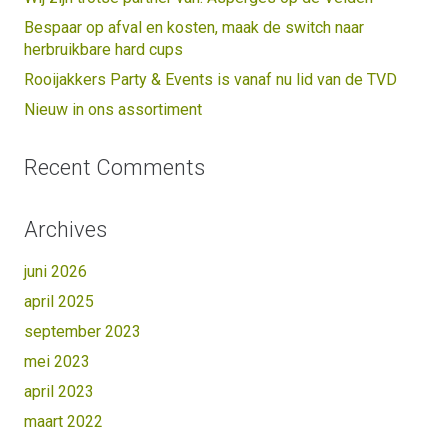
Bespaar op afval en kosten, maak de switch naar
herbruikbare hard cups
Rooijakkers Party & Events is vanaf nu lid van de TVD
Nieuw in ons assortiment
Recent Comments
Archives
juni 2026
april 2025
september 2023
mei 2023
april 2023
maart 2022