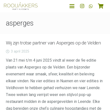
asperges
Wij zijn trotse partner van: Asperges op de Velden
3 april 2025
Van 21 mei t/m 4 juni 2025 vindt al weer de 9e editie
plaats van Asperges op de Velden. Een bijzonder
evenement waar smaak, sfeer, kwaliteit en beleving
elkaar vinden. Na vier edities in Nuenen en vier edities in
Veldhoven te hebben gehad verhuizen we naar Leende.
Twee weken lang verrijst weer een stijlvol pop-up
restaurant midden in de aspergevelden in Leende. Elke
dag bereiden onze chefs culinaire hoogstandjes met de