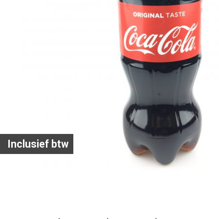
Inclusief btw