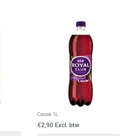
Cassis 1L
€
2,90
Excl. btw