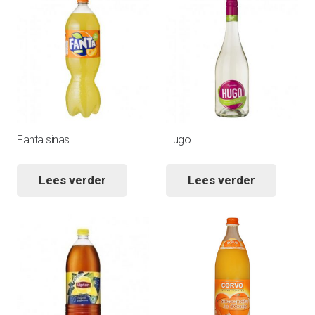
Fanta sinas
Hugo
Lees verder
Lees verder