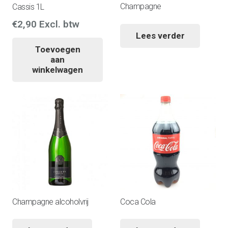
Champagne
Cassis 1L
€
2,90
Excl. btw
Lees verder
Toevoegen
aan
winkelwagen
Champagne alcoholvrij
Coca Cola