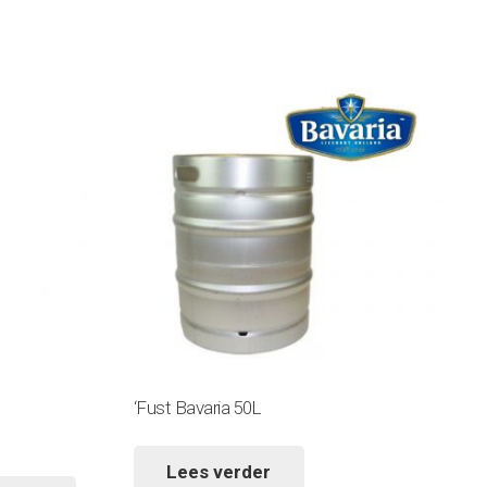
‘Fust Bavaria 50L
Lees verder