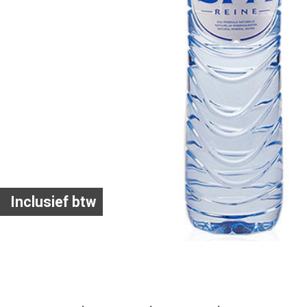
Inclusief btw