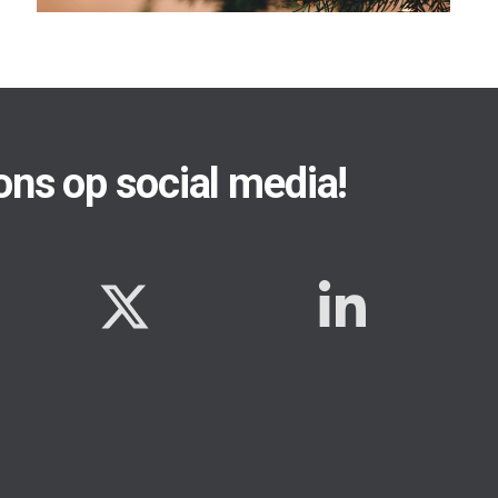
ons op social media!