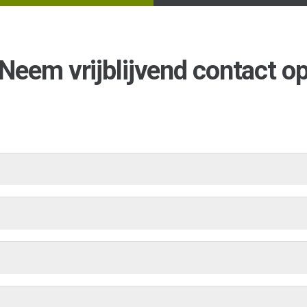
Neem vrijblijvend contact o