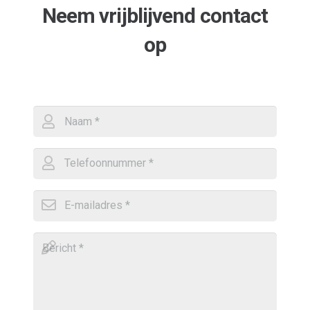
Neem vrijblijvend contact
op