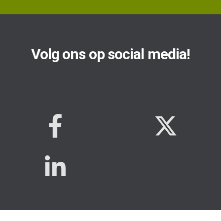
Volg ons op social media!