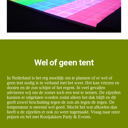
Wel of geen tent
In Nederland is het erg moeilijk om te plannen of er wel of
geen tent nodig is in verband met het weer. Het kan vriezen en
dooien en de zon schijnt of het regent. In veel gevallen
adviseren wij om de zomer toch een tent te nemen. De zijzeilen
kunnen er uitgelaten worden zodat alleen het dak blijft en dit
geeft zowel beschutting tegen de zon als tegen de regen. De
temperatuur is meestal wel goed. Mocht het wat afkoelen dan
heeft u de zijzeilen er ook zo weer ingemaakt. Vraag naar onze
prijzen en bel met Rooijakkers Party & Events.